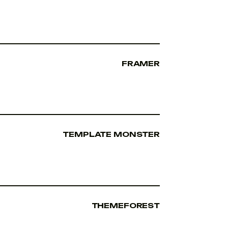
FRAMER
TEMPLATE MONSTER
THEMEFOREST