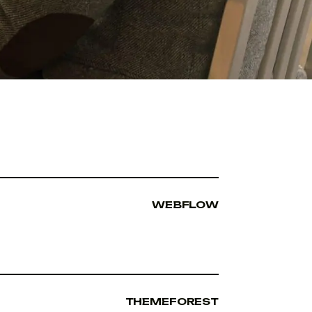
WEBFLOW
THEMEFOREST